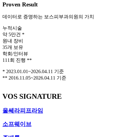
Proven
Result
데이터로 증명하는 보스피부과의원의 가치
누적시술
약 5만건 *
원내 장비
35개 보유
학회/인터뷰
111회 진행 **
* 2023.01.01~2026.04.11 기준
** 2016.11.05~2026.04.11 기준
VOS SIGNATURE
울쎄라피프라임
소프웨이브