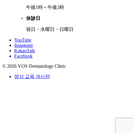
午後1時～午後2時
休診日
祝日・水曜日・日曜日
YouTube
Instagram
KakaoTalk
Facebook
© 2026 VOS Dermatology Clinic
영상 교육 게시판