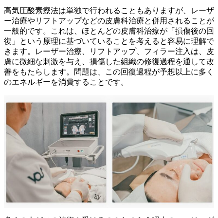
高気圧酸素療法は単独で行われることもありますが、レーザ
ー治療やリフトアップなどの皮膚科治療と併用されることが
一般的です。これは、ほとんどの皮膚科治療が「損傷後の回
復」という原理に基づいていることを考えると容易に理解で
きます。レーザー治療、リフトアップ、フィラー注入は、皮
膚に微細な刺激を与え、損傷した組織の修復過程を通して改
善をもたらします。問題は、この回復過程が予想以上に多く
のエネルギーを消費することです。