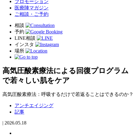
プロモーション
医療陣マガジン
ご相談・ご予約
高気圧酸素療法による回復プログラム
で若々しい肌をケア
高気圧酸素療法：呼吸するだけで若返ることはできるのか？
アンチエイジング
記事
|
2026.05.18