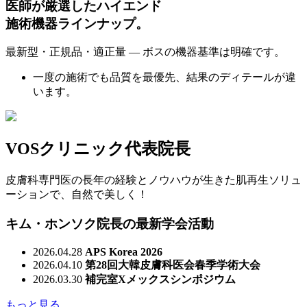
医師が厳選したハイエンド
施術機器ラインナップ。
最新型・正規品・適正量 ― ボスの機器基準は明確です。
一度の施術でも品質を最優先、結果のディテールが違
います。
VOSクリニック代表院長
皮膚科専門医の長年の経験とノウハウが生きた肌再生ソリュ
ーションで、自然で美しく！
キム・ホンソク院長の最新学会活動
2026.04.28
APS Korea 2026
2026.04.10
第28回大韓皮膚科医会春季学術大会
2026.03.30
補完室Xメックスシンポジウム
もっと見る