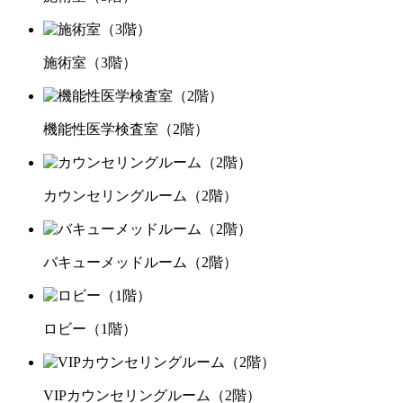
施術室（3階）
機能性医学検査室（2階）
カウンセリングルーム（2階）
バキューメッドルーム（2階）
ロビー（1階）
VIPカウンセリングルーム（2階）