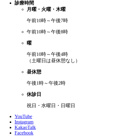
診療時間
月曜・火曜・木曜
午前10時～午後7時
午前10時～午後8時
曜
午前10時～午後4時
（土曜日は昼休憩なし）
昼休憩
午後1時～午後2時
休診日
祝日・水曜日・日曜日
YouTube
Instagram
KakaoTalk
Facebook