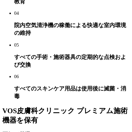
教育
04
院内空気清浄機の稼働による快適な室内環境
の維持
05
すべての手術・施術器具の定期的な点検およ
び交換
06
すべてのスキンケア用品は使用後に滅菌・消
毒
VOS皮膚科クリニック
プレミアム施術
機器を保有