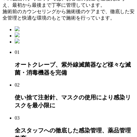
え、最初から最後まで丁寧に管理しています。
施術前のカウンセリングから施術後のケアまで、徹底した安
全管理と快適な環境のもとで施術を行っています。
01
オートクレーブ、紫外線滅菌器など様々な滅
菌・消毒機器を完備
02
使い捨て注射針、マスクの使用により感染リ
スクを最小限に
03
全スタッフへの徹底した感染管理、薬品管理