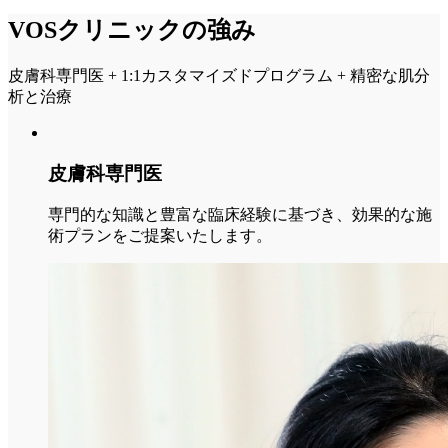
VOSクリニックの強み
皮膚科専門医 + 1:1カスタマイズドプログラム + 精密な肌分
析と治療
皮膚科専門医
専門的な知識と豊富な臨床経験に基づき、効果的な施
術プランをご提案いたします。