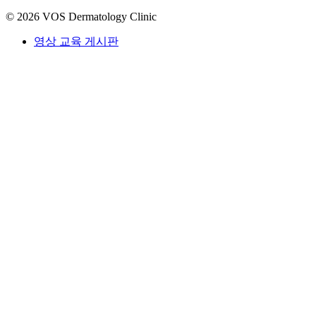
© 2026 VOS Dermatology Clinic
영상 교육 게시판