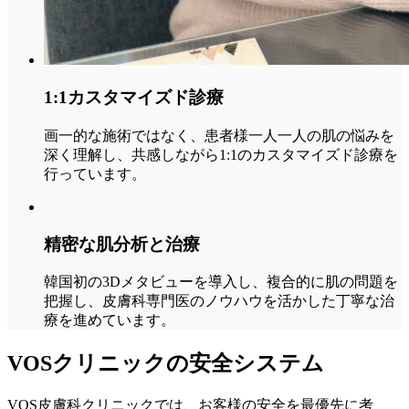
1:1カスタマイズド診療
画一的な施術ではなく、患者様一人一人の肌の悩みを
深く理解し、共感しながら1:1のカスタマイズド診療を
行っています。
精密な肌分析と治療
韓国初の3Dメタビューを導入し、複合的に肌の問題を
把握し、皮膚科専門医のノウハウを活かした丁寧な治
療を進めています。
VOSクリニックの安全システム
VOS皮膚科クリニックでは、お客様の安全を最優先に考