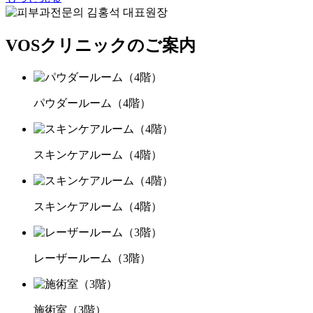
VOSクリニックのご案内
パウダールーム（4階）
スキンケアルーム（4階）
スキンケアルーム（4階）
レーザールーム（3階）
施術室（3階）