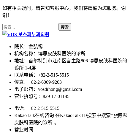
如有相关疑问，请告知客服中心，我们将竭诚为您服务。谢
谢！
搜
索：
院长：金弘锡
机构名称：博思皮肤科医院的诊所
地址：首尔特别市江南区言主路806 博思皮肤科医院的
诊所 1-4层
联系电话：+82-2-515-5515
传真：+82-2-6009-9203
电子邮箱：vosdrhong@gmail.com
营业执照号：829-17-01145
电话：+82-2-515-5515
KakaoTalk在线咨询 在KakaoTalk ID搜索中搜索“博思
皮肤科医院的诊所”。
营业时间