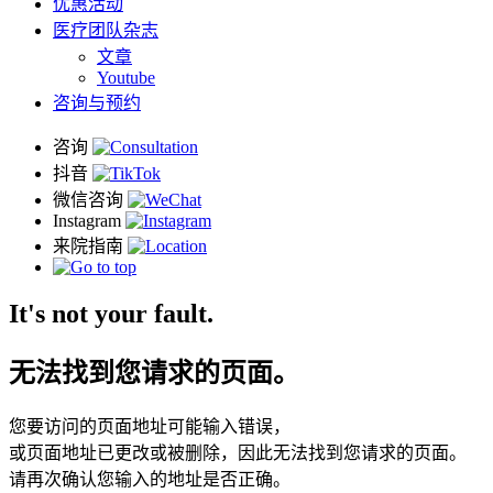
优惠活动
医疗团队杂志
文章
Youtube
咨询与预约
It's not your fault.
无法找到您请求的页面。
您要访问的页面地址可能输入错误，
或页面地址已更改或被删除，因此无法找到您请求的页面。
请再次确认您输入的地址是否正确。