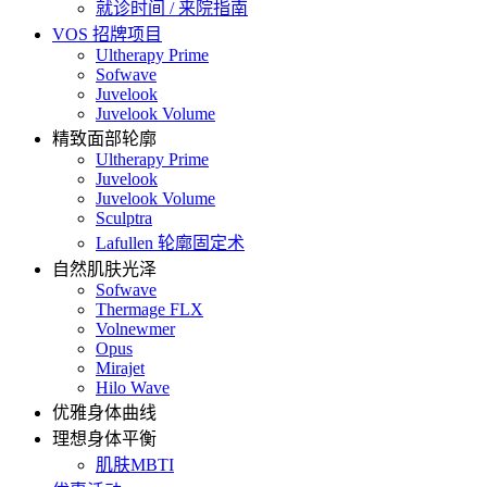
就诊时间 / 来院指南
VOS 招牌项目
Ultherapy Prime
Sofwave
Juvelook
Juvelook Volume
精致面部轮廓
Ultherapy Prime
Juvelook
Juvelook Volume
Sculptra
Lafullen 轮廓固定术
自然肌肤光泽
Sofwave
Thermage FLX
Volnewmer
Opus
Mirajet
Hilo Wave
优雅身体曲线
理想身体平衡
肌肤MBTI