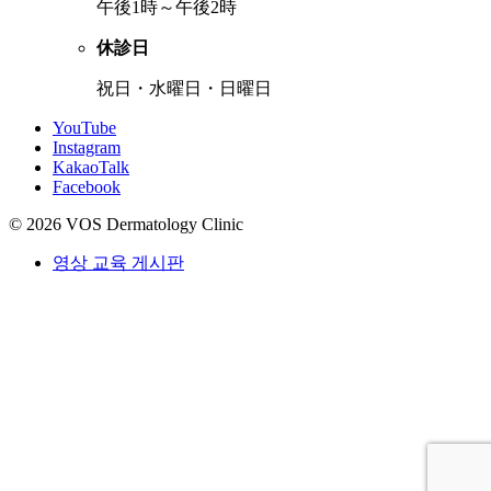
午後1時～午後2時
休診日
祝日・水曜日・日曜日
YouTube
Instagram
KakaoTalk
Facebook
© 2026 VOS Dermatology Clinic
영상 교육 게시판