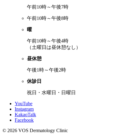
午前10時～午後7時
午前10時～午後8時
曜
午前10時～午後4時
（土曜日は昼休憩なし）
昼休憩
午後1時～午後2時
休診日
祝日・水曜日・日曜日
YouTube
Instagram
KakaoTalk
Facebook
© 2026 VOS Dermatology Clinic