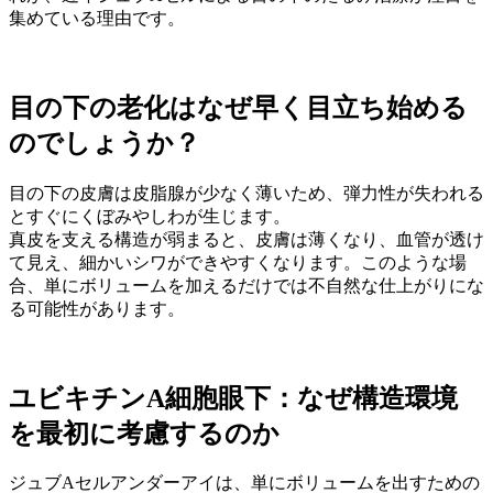
集めている理由です。
目の下の老化はなぜ早く目立ち始める
のでしょうか？
目の下の皮膚は皮脂腺が少なく薄いため、弾力性が失われる
とすぐにくぼみやしわが生じます。
真皮を支える構造が弱まると、皮膚は薄くなり、血管が透け
て見え、細かいシワができやすくなります。このような場
合、単にボリュームを加えるだけでは不自然な仕上がりにな
る可能性があります。
ユビキチンA細胞眼下：なぜ構造環境
を最初に考慮するのか
ジュブAセルアンダーアイは、単にボリュームを出すための