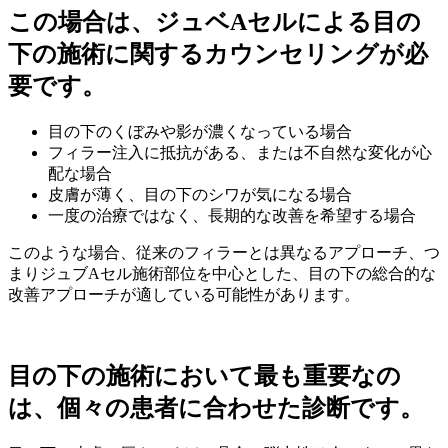
この場合は、ジュベAセルによる目の
下の施術に関するカウンセリングが必
要です。
目の下のくぼみや影が濃くなっている場合
フィラー注入に抵抗がある、または不自然な変化が心
配な場合
皮膚が薄く、目の下のシワが気になる場合
一度の治療ではなく、長期的な改善を希望する場合
このような場合、従来のフィラーとは異なるアプローチ、つ
まりジュブAセル施術部位を中心とした、目の下の総合的な
改善アプローチが適している可能性があります。
目の下の施術において最も重要なの
は、個々の患者に合わせた診断です。