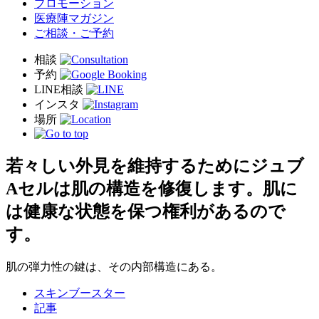
プロモーション
医療陣マガジン
ご相談・ご予約
若々しい外見を維持するためにジュブ
Aセルは肌の構造を修復します。肌に
は健康な状態を保つ権利があるので
す。
肌の弾力性の鍵は、その内部構造にある。
スキンブースター
記事