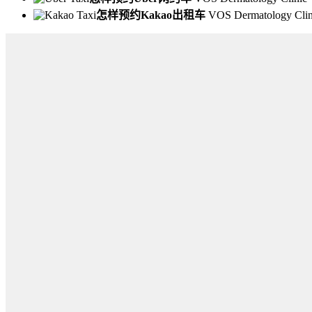
怎样预约Kakao出租车
VOS Dermatology Clin