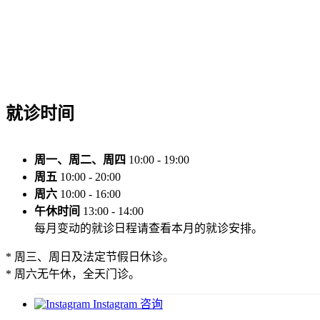
就诊时间
周一、周二、周四
10:00 - 19:00
周五
10:00 - 20:00
周六
10:00 - 16:00
午休时间
13:00 - 14:00
每月变动的就诊日程请查看本月的就诊安排。
* 周三、周日及法定节假日休诊。
* 周六无午休，全天门诊。
Instagram 咨询