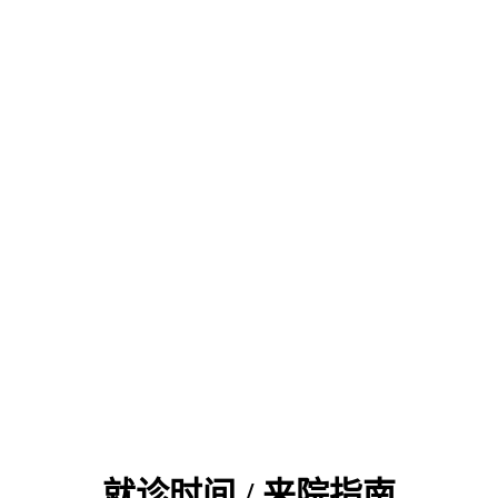
就诊时间 / 来院指南