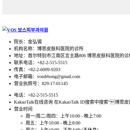
院长：金弘锡
机构名称：博思皮肤科医院的诊所
地址：首尔特别市江南区言主路806 博思皮肤科医院的诊所 
联系电话：+82-2-515-5515
传真：+82-2-6009-9203
电子邮箱：vosdrhong@gmail.com
营业执照号：829-17-01145
电话：+82-2-515-5515
KakaoTalk在线咨询 在KakaoTalk ID搜索中搜索“
营业时间
周一/周二/周四：上午10:00 - 晚上7:00
周五：上午10:00 - 晚上8:00
周六：上午10:00 - 下午4:00 (不休息)