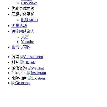
Hilo Wave
优雅身体曲线
理想身体平衡
肌肤MBTI
优惠活动
医疗团队杂志
文章
Youtube
咨询与预约