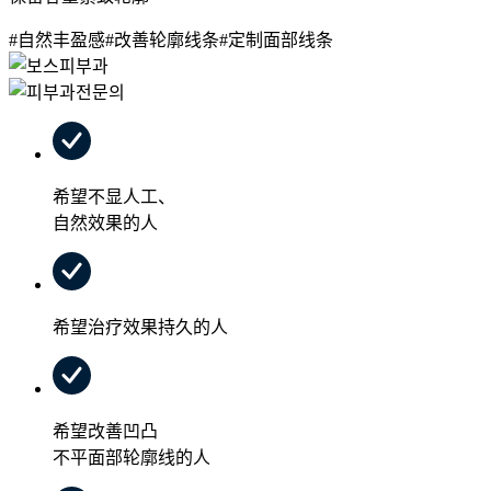
#自然丰盈感
#改善轮廓线条
#定制面部线条
希望不显人工、
自然效果的人
希望治疗效果持久的人
希望改善凹凸
不平面部轮廓线的人