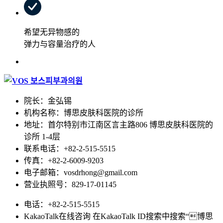
希望无异物感的
弹力与容量治疗的人
院长：金弘锡
机构名称：博思皮肤科医院的诊所
地址：首尔特别市江南区言主路806 博思皮肤科医院的
诊所 1-4层
联系电话：+82-2-515-5515
传真：+82-2-6009-9203
电子邮箱：vosdrhong@gmail.com
营业执照号：829-17-01145
电话：+82-2-515-5515
KakaoTalk在线咨询 在KakaoTalk ID搜索中搜索“博思