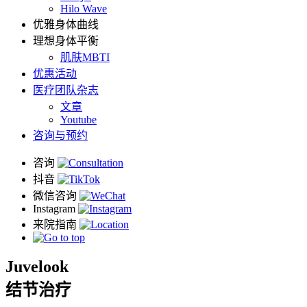
Hilo Wave
优雅身体曲线
理想身体平衡
肌肤MBTI
优惠活动
医疗团队杂志
文章
Youtube
咨询与预约
Juvelook
结节治疗