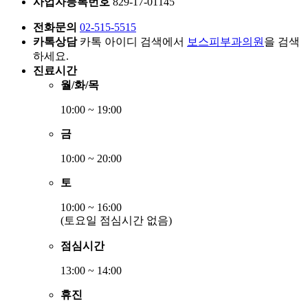
사업자등록번호
829-17-01145
전화문의
02-515-5515
카톡상담
카톡 아이디 검색에서
보스피부과의원
을 검색
하세요.
진료시간
월/화/목
10:00 ~ 19:00
금
10:00 ~ 20:00
토
10:00 ~ 16:00
(토요일 점심시간 없음)
점심시간
13:00 ~ 14:00
휴진