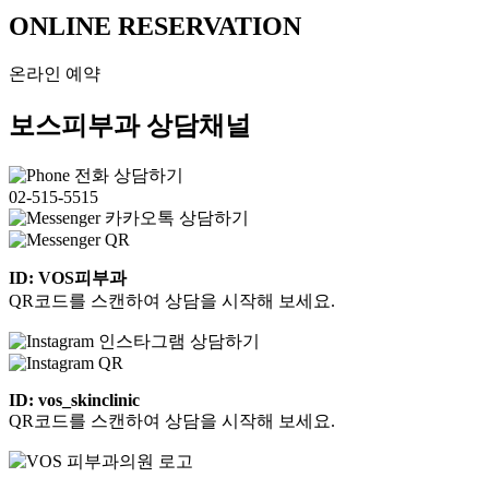
ONLINE
RESERVATION
온라인 예약
보스피부과 상담채널
전화 상담하기
02-515-5515
카카오톡 상담하기
ID: VOS피부과
QR코드를 스캔하여 상담을 시작해 보세요.
인스타그램 상담하기
ID: vos_skinclinic
QR코드를 스캔하여 상담을 시작해 보세요.
50m