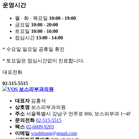
운영시간
월 · 화 · 목요일
10:00 - 19:00
금요일
10:00 - 20:00
토요일
10:00 - 16:00
점심시간
13:00 - 14:00
* 수요일 일요일 공휴일 휴진
* 토요일은 점심시간없이 진료합니다.
대표전화
02-515-5515
대표자
김홍석
상호명
보스피부과의원
주소
서울특별시 강남구 언주로 806, 보스피부과 1~4F
문의전화
02-515-5515
팩스
02-6009-9203
이메일
vosdrhong@gmail.com