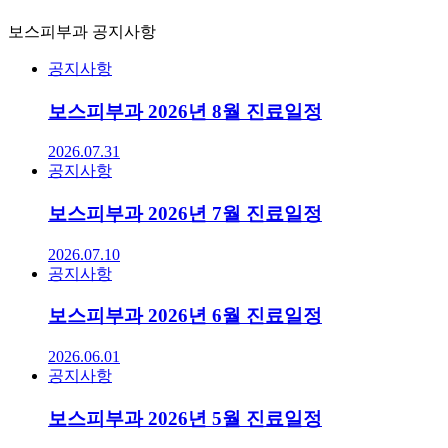
보스피부과 공지사항
공지사항
보스피부과 2026년 8월 진료일정
2026.07.31
공지사항
보스피부과 2026년 7월 진료일정
2026.07.10
공지사항
보스피부과 2026년 6월 진료일정
2026.06.01
공지사항
보스피부과 2026년 5월 진료일정