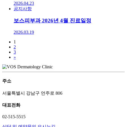
2026.04.23
공지사항
보스피부과 2026년 4월 진료일정
2026.03.19
1
2
3
»
주소
서울특별시 강남구 언주로 806
대표전화
02-515-5515
상담 및 예약문의
오시는길