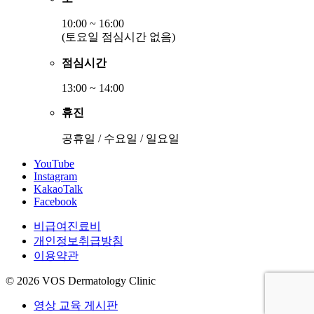
10:00 ~ 16:00
(토요일 점심시간 없음)
점심시간
13:00 ~ 14:00
휴진
공휴일 / 수요일 / 일요일
YouTube
Instagram
KakaoTalk
Facebook
비급여진료비
개인정보취급방침
이용약관
© 2026 VOS Dermatology Clinic
영상 교육 게시판