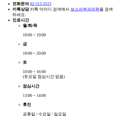
전화문의
02-515-5515
카톡상담
카톡 아이디 검색에서
보스피부과의원
을 검색
하세요.
진료시간
월/화/목
10:00 ~ 19:00
금
10:00 ~ 20:00
토
10:00 ~ 16:00
(토요일 점심시간 없음)
점심시간
13:00 ~ 14:00
휴진
공휴일 / 수요일 / 일요일