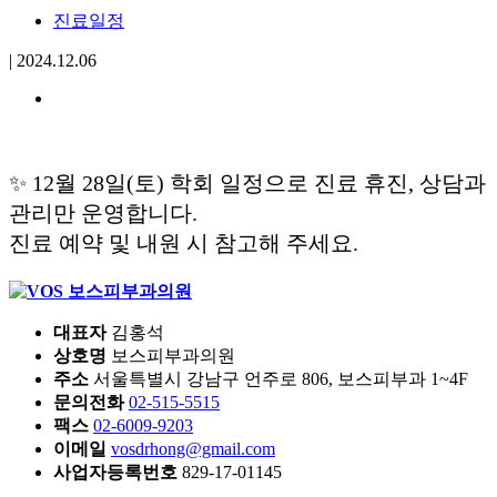
진료일정
|
2024.12.06
✨ 12월 28일(토) 학회 일정으로 진료 휴진, 상담과
관리만 운영합니다.
진료 예약 및 내원 시 참고해 주세요.
대표자
김홍석
상호명
보스피부과의원
주소
서울특별시 강남구 언주로 806, 보스피부과 1~4F
문의전화
02-515-5515
팩스
02-6009-9203
이메일
vosdrhong@gmail.com
사업자등록번호
829-17-01145