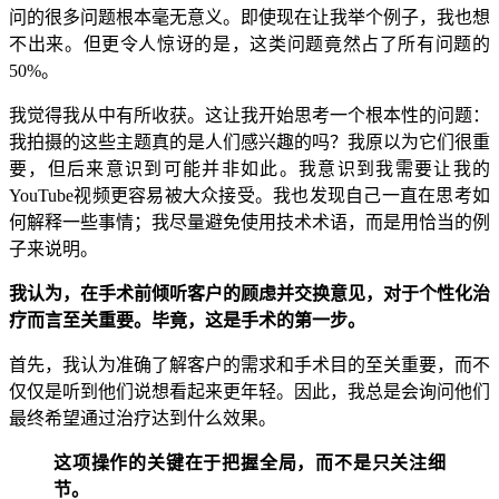
问的很多问题根本毫无意义。即使现在让我举个例子，我也想
不出来。但更令人惊讶的是，这类问题竟然占了所有问题的
50%。
我觉得我从中有所收获。这让我开始思考一个根本性的问题：
我拍摄的这些主题真的是人们感兴趣的吗？我原以为它们很重
要，但后来意识到可能并非如此。我意识到我需要让我的
YouTube视频更容易被大众接受。我也发现自己一直在思考如
何解释一些事情；我尽量避免使用技术术语，而是用恰当的例
子来说明。
我认为，在手术前倾听客户的顾虑并交换意见，对于个性化治
疗而言至关重要。毕竟，这是手术的第一步。
首先，我认为准确了解客户的需求和手术目的至关重要，而不
仅仅是听到他们说想看起来更年轻。因此，我总是会询问他们
最终希望通过治疗达到什么效果。
这项操作的关键在于把握全局，而不是只关注细
节。