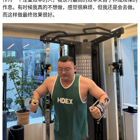
作息。有时候我真的不想做，感觉很麻烦，但我还是会去做。
而这样做最终效果很好。