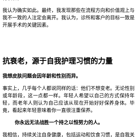
我认为确实如此。最终，我发现那些在流程方向和价值观上与
我不一致的人注定会离开。我认为，诊所和客户的目标一致是
开展手术的关键因素。
抗衰老，源于自我护理习惯的力量
我想皮肤问题会因年龄和性别而异。
事实上，几乎每个人都说同样的话：他们不想变老。无论性别
或年龄段，这一点都一样。年轻人希望以自己的方式保持年
轻，而老年人则认为自己应该从现在开始好好保养身体。毕
竟，看起来年轻意味着你一直很注重保养。
你永远无法战胜一个持之以恒努力的人。
我相信，持续关注自身健康，包括运动和饮食习惯，是自我关