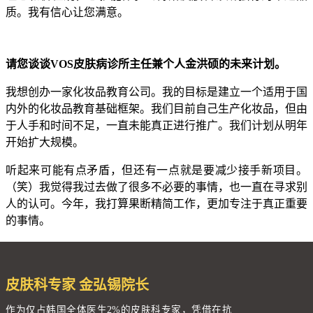
质。我有信心让您满意。
请您谈谈VOS皮肤病诊所主任兼个人金洪硕的未来计划。
我想创办一家化妆品教育公司。我的目标是建立一个适用于国
内外的化妆品教育基础框架。我们目前自己生产化妆品，但由
于人手和时间不足，一直未能真正进行推广。我们计划从明年
开始扩大规模。
听起来可能有点矛盾，但还有一点就是要减少接手新项目。
（笑）我觉得我过去做了很多不必要的事情，也一直在寻求别
人的认可。今年，我打算果断精简工作，更加专注于真正重要
的事情。
皮肤科专家 金弘锡院长
作为仅占韩国全体医生2%的皮肤科专家，凭借在抗