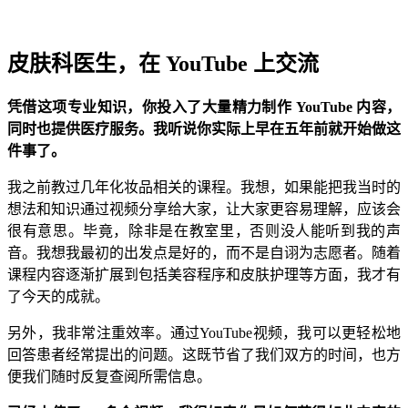
皮肤科医生，在 YouTube 上交流
凭借这项专业知识，你投入了大量精力制作 YouTube 内容，
同时也提供医疗服务。我听说你实际上早在五年前就开始做这
件事了。
我之前教过几年化妆品相关的课程。我想，如果能把我当时的
想法和知识通过视频分享给大家，让大家更容易理解，应该会
很有意思。毕竟，除非是在教室里，否则没人能听到我的声
音。我想我最初的出发点是好的，而不是自诩为志愿者。随着
课程内容逐渐扩展到包括美容程序和皮肤护理等方面，我才有
了今天的成就。
另外，我非常注重效率。通过YouTube视频，我可以更轻松地
回答患者经常提出的问题。这既节省了我们双方的时间，也方
便我们随时反复查阅所需信息。