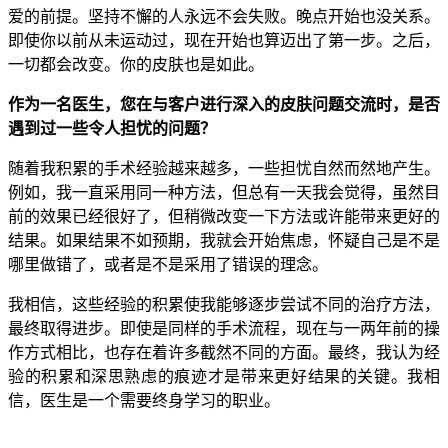
爱的前提。坚持不懈的人永远不会失败。晚点开始也没关系。
即使你以前从未运动过，现在开始也算迈出了第一步。之后，
一切都会改变。你的皮肤也是如此。
作为一名医生，您在与客户进行深入的皮肤问题交流时，是否
遇到过一些令人担忧的问题？
随着我积累的手术经验越来越多，一些担忧自然而然地产生。
例如，我一直采用同一种方法，但总有一天我会觉得，虽然目
前的效果已经很好了，但稍微改变一下方法或许能带来更好的
结果。如果结果不如预期，我就会开始焦虑，怀疑自己是不是
哪里做错了，或者是不是采用了错误的理念。
我相信，这些经验的积累使我能够逐步尝试不同的治疗方法，
最终取得进步。即使是同样的手术流程，现在与一两年前的操
作方式相比，也存在着许多截然不同的方面。最终，我认为经
验的积累和深思熟虑的痕迹才是带来更好结果的关键。我相
信，医生是一个需要终身学习的职业。