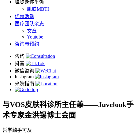
理想身体平衡
肌肤MBTI
优惠活动
医疗团队杂志
文章
Youtube
咨询与预约
与VOS皮肤科诊所主任兼——Juvelook手
术专家金洪锡博士会面
哲学触手可及