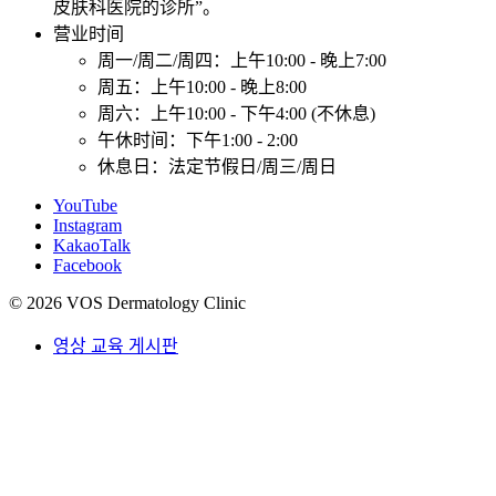
皮肤科医院的诊所”。
营业时间
周一/周二/周四：上午10:00 - 晚上7:00
周五：上午10:00 - 晚上8:00
周六：上午10:00 - 下午4:00 (不休息)
午休时间：下午1:00 - 2:00
休息日：法定节假日/周三/周日
YouTube
Instagram
KakaoTalk
Facebook
© 2026 VOS Dermatology Clinic
영상 교육 게시판