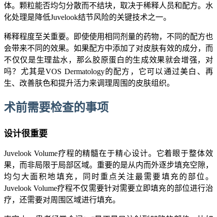
体。颗粒能否均匀分散而不结块，取决于稀释人员和配方。水
化处理是降低Juvelook结节风险的关键技术之一。
稀释程度至关重要。即使使用相同剂量的药物，不同的配方也
会带来不同的效果。如果配方中添加了对皮肤有效的成分，而
不仅仅是生理盐水，那么胶原蛋白的生成效果就会增强，对
吗？尤其是VOS Dermatology的配方，它可以通过美白、再
生、改善肤色和提升活力来调理周围的皮肤组织。
术前需要检查的事项
设计很重要
Juvelook Volume疗程的精髓在于精心设计。它着眼于整体效
果，而非局限于局部区域。重要的是从内而外逐步填充空隙，
均匀大面积地填充，同时重点关注最需要填充的部位。
Juvelook Volume疗程不仅需要针对需要立即填充的部位进行治
疗，还需要对周围区域进行填充。