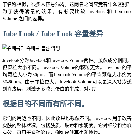
于名称相似，很多人容易混淆。这两者之间究竟有什么区别？
为了获得满意的效果，有必要比较 Juvelook 和 Juvelook
Volume 之间的差异。
Jube Look / Jube Look 容量差异
Juvelook分为Juvelook和Juvelook Volume两种。虽然成分相同，
但颗粒大小不同。Juvelook Volume的颗粒更大。Juvelook的平
均颗粒大小为30μm，而Juvelook Volume的平均颗粒大小约为
50-80μm。由于颗粒更大，Juvelook Volume可以更深入地渗透
到真皮层，刺激更多胶原蛋白的生成，对吗？
根据目的不同而有所不同。
它们的用途也不同，因此效果也截然不同。Juvelook 用于改善
皮肤的整体状况，包括肤质、肤色和水润度。它对细纹和疤痕
有效，可用于多种治疗，例如皮肤再生和修复。