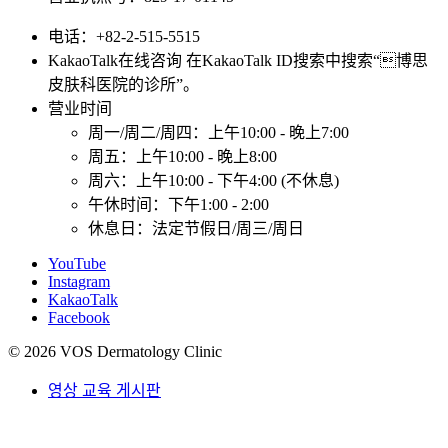
电话：+82-2-515-5515
KakaoTalk在线咨询 在KakaoTalk ID搜索中搜索“博思
皮肤科医院的诊所”。
营业时间
周一/周二/周四：上午10:00 - 晚上7:00
周五：上午10:00 - 晚上8:00
周六：上午10:00 - 下午4:00 (不休息)
午休时间：下午1:00 - 2:00
休息日：法定节假日/周三/周日
YouTube
Instagram
KakaoTalk
Facebook
© 2026 VOS Dermatology Clinic
영상 교육 게시판