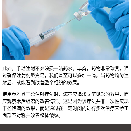
此外，手动注射不会浪费一滴药水。毕竟，药物非常珍贵。通
过确保注射剂量充足，我们甚至可以多加一滴。当药物均匀注
射后，就能看到改善整个组织的效果。
使用乔雅登丰盈注射疗法时，您不应追求立竿见影的效果，而
应观察术后组织的改善情况。这是因为该疗法并非一次性实现
丰盈饱满的效果，而是通过在一定时间内进行多次治疗来矫正
面部不对称并改善整体皱纹。