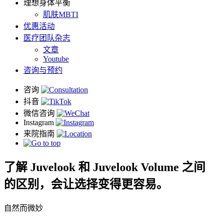
理想身体平衡
肌肤MBTI
优惠活动
医疗团队杂志
文章
Youtube
咨询与预约
了解 Juvelook 和 Juvelook Volume 之间
的区别，会让选择变得更容易。
自然而微妙