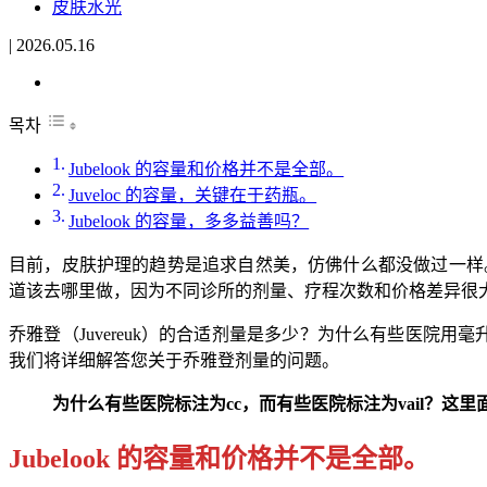
皮肤水光
|
2026.05.16
목차
Jubelook 的容量和价格并不是全部。
Juveloc 的容量，关键在于药瓶。
Jubelook 的容量，多多益善吗？
目前，皮肤护理的趋势是追求自然美，仿佛什么都没做过一样。或许
道该去哪里做，因为不同诊所的剂量、疗程次数和价格差异很
乔雅登（Juvereuk）的合适剂量是多少？为什么有些医院用
我们将详细解答您关于乔雅登剂量的问题。
为什么有些医院标注为cc，而有些医院标注为vail？这
Jubelook 的容量和价格并不是全部。