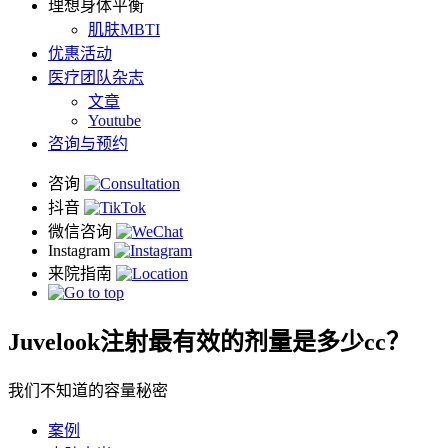
理想身体平衡
肌肤MBTI
优惠活动
医疗团队杂志
文章
Youtube
咨询与预约
Juvelook注射最有效的剂量是多少cc？
我们不知道的容量秘密
案例