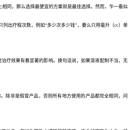
上相同，那么选择最便宜的方案就是最佳选择。然而，乍一看似
列出疗程次数，例如“多少次多少钱”，要么只用毫升（cc）单
量对治疗效果有着显著的影响。换句话说，如果溶液配制不当，无
产品名称。除非是假冒产品，否则所有地方使用的产品都完全相同，问