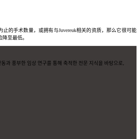
止的手术数量，或拥有与Juvereuk相关的资质，那么它很可能
险降至最低。