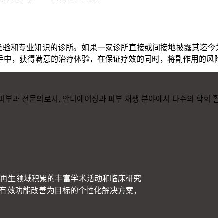
富经验和专业知识的诊所。如果一家诊所直接或间接地披露其迄今为
手中，获得满意的治疗体验，在保证疗效的同时，将副作用的风
肤再生领域积累的丰富学术活动和临床研究
有效功能改善为目标的个性化解决方案，