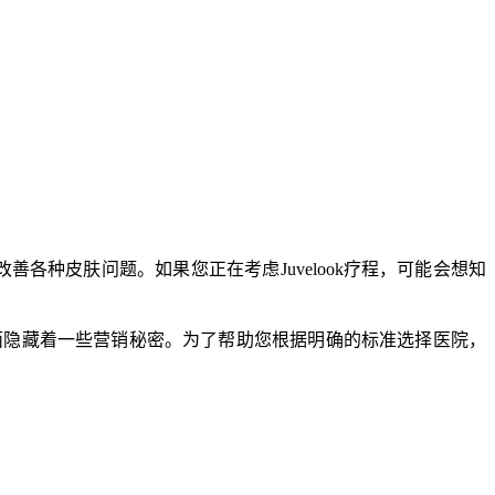
善各种皮肤问题。如果您正在考虑Juvelook疗程，可能会想知
？这里面隐藏着一些营销秘密。为了帮助您根据明确的标准选择医院，