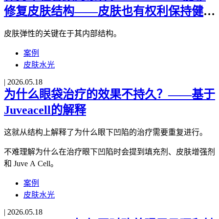
修复皮肤结构——皮肤也有权利保持健
康。
皮肤弹性的关键在于其内部结构。
案例
皮肤水光
|
2026.05.18
为什么眼袋治疗的效果不持久？——基于
Juveacell的解释
这就从结构上解释了为什么眼下凹陷的治疗需要重复进行。
不难理解为什么在治疗眼下凹陷时会提到填充剂、皮肤增强剂
和 Juve A Cell。
案例
皮肤水光
|
2026.05.18