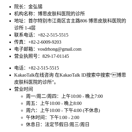
院长：金弘锡
机构名称：博思皮肤科医院的诊所
地址：首尔特别市江南区言主路806 博思皮肤科医院的
诊所 1-4层
联系电话：+82-2-515-5515
传真：+82-2-6009-9203
电子邮箱：vosdrhong@gmail.com
营业执照号：829-17-01145
电话：+82-2-515-5515
KakaoTalk在线咨询 在KakaoTalk ID搜索中搜索“博思
皮肤科医院的诊所”。
营业时间
周一/周二/周四：上午10:00 - 晚上7:00
周五：上午10:00 - 晚上8:00
周六：上午10:00 - 下午4:00 (不休息)
午休时间：下午1:00 - 2:00
休息日：法定节假日/周三/周日