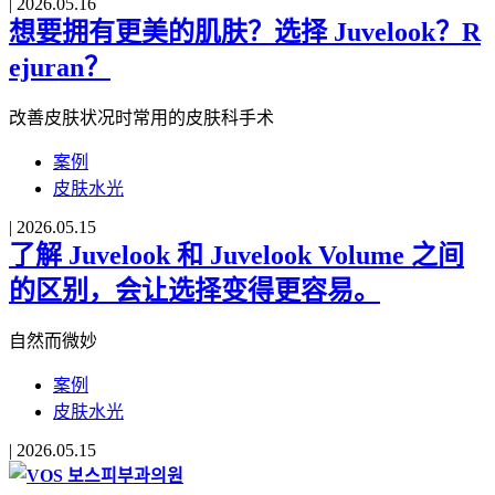
|
2026.05.16
想要拥有更美的肌肤？选择 Juvelook？R
ejuran？
改善皮肤状况时常用的皮肤科手术
案例
皮肤水光
|
2026.05.15
了解 Juvelook 和 Juvelook Volume 之间
的区别，会让选择变得更容易。
自然而微妙
案例
皮肤水光
|
2026.05.15