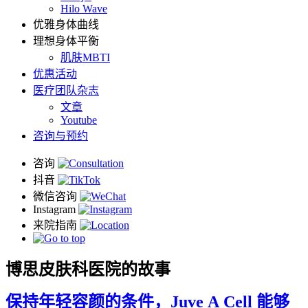
Hilo Wave
优雅身体曲线
理想身体平衡
肌肤MBTI
优惠活动
医疗团队杂志
文章
Youtube
咨询与预约
博思皮肤科医院的故事
保持年轻容颜的条件，Juve A Cell 能够