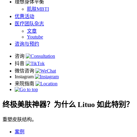
理想身体平衡
肌肤MBTI
优惠活动
医疗团队杂志
文章
Youtube
咨询与预约
终极美肤神器？为什么 Lituo 如此特别？
重塑皮肤结构。
案例