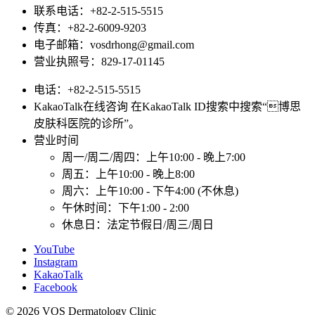
联系电话：+82-2-515-5515
传真：+82-2-6009-9203
电子邮箱：vosdrhong@gmail.com
营业执照号：829-17-01145
电话：+82-2-515-5515
KakaoTalk在线咨询 在KakaoTalk ID搜索中搜索“博思
皮肤科医院的诊所”。
营业时间
周一/周二/周四：上午10:00 - 晚上7:00
周五：上午10:00 - 晚上8:00
周六：上午10:00 - 下午4:00 (不休息)
午休时间：下午1:00 - 2:00
休息日：法定节假日/周三/周日
YouTube
Instagram
KakaoTalk
Facebook
© 2026 VOS Dermatology Clinic