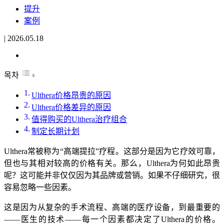
提升
案例
|
2026.05.18
목차
Ulthera价格昂贵的原因
Ulthera价格差异的原因
值得购买的Ulthera治疗组合
制定长期计划
Ulthera常被称为“高端提拉”疗程。这部分是因为它疗效可靠，
但也与其相对较高的价格有关。那么，Ulthera为何如此昂贵
呢？这可能并非仅仅因为其品牌或营销。如果不仔细研究，很
容易忽略一些因素。
这是因为从复杂的手术流程、高端的医疗设备，到最重要的
——医生的技术——每一个因素都决定了Ulthera的价格。