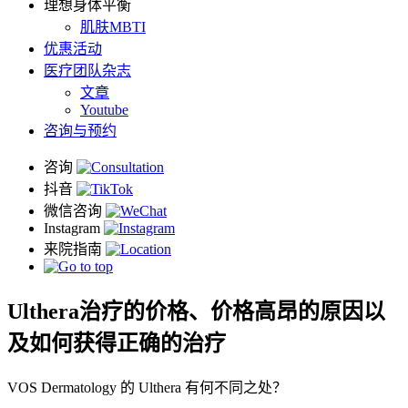
理想身体平衡
肌肤MBTI
优惠活动
医疗团队杂志
文章
Youtube
咨询与预约
Ulthera治疗的价格、价格高昂的原因以
及如何获得正确的治疗
VOS Dermatology 的 Ulthera 有何不同之处？