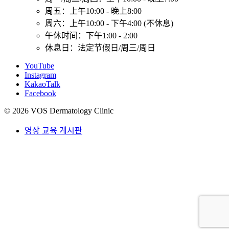
周五：上午10:00 - 晚上8:00
周六：上午10:00 - 下午4:00 (不休息)
午休时间：下午1:00 - 2:00
休息日：法定节假日/周三/周日
YouTube
Instagram
KakaoTalk
Facebook
© 2026 VOS Dermatology Clinic
영상 교육 게시판