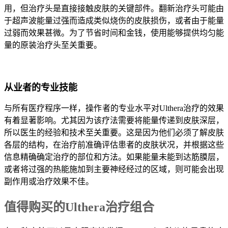
用，但治疗头是直接接触皮肤的关键部件。翻新治疗头可能由
于超声波能量过强而造成类似烧伤的皮肤损伤，或者由于能量
过弱而效果甚微。为了节省时间和金钱，使用能够提供均匀能
量的原装治疗头至关重要。
从业者的专业技能
与所有医疗程序一样，操作者的专业水平对Ulthera治疗的效果
有着显著影响。尤其因为该疗法需要将能量传递到皮肤深层，
所以医生的经验和技术至关重要。这是因为他们必须了解皮肤
各层的结构，在治疗前准确评估患者的皮肤状况，并根据这些
信息精确确定治疗的部位和方法。如果能量未能到达筋膜层，
或者将过强的热能施加到主要神经经过的区域，则可能会出现
副作用或治疗效果不佳。
值得购买的Ulthera治疗组合