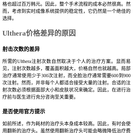
格也超过百万韩元。因此，整个手术流程的成本必然很高。然
而，考虑到实时成像系统提供的稳定性，它仍然是一个绝佳的
选择。
Ulthera价格差异的原因
射击次数的差异
所需的Ulthera注射次数自然取决于个人的治疗方案。显而易
见，注射次数越多，覆盖面积越大，价格自然也就越高。局部
治疗通常使用少于300次注射，而全脸治疗通常需要600到900
次注射。然而，并非每个人都适合接受大量的注射。合适的注
射次数必须根据面部大小和皮肤状况来确定。因此，在进行治
疗前与医生进行充分咨询至关重要。
是否使用官方提示
如前所述，作为耗材的治疗头本身成本较高。因此，有时会使
用翻新的治疗头。虽然使用翻新治疗头可能会略微降低治疗费