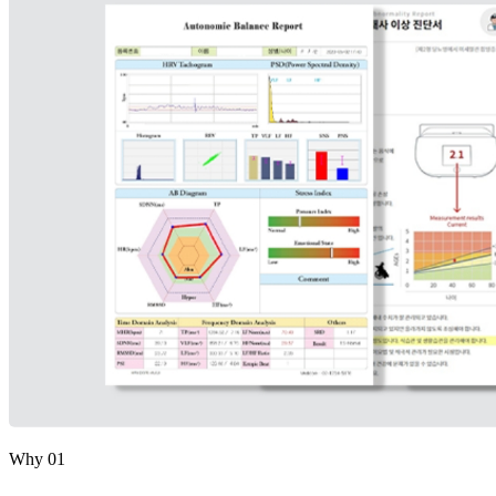
Why 01