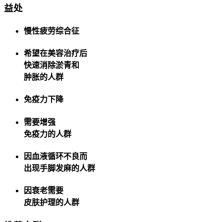
益处
慢性疲劳综合征
希望在美容治疗后
快速消除淤青和
肿胀的人群
免疫力下降
需要增强
免疫力的人群
因血液循环不良而
出现手脚发麻的人群
因衰老需要
皮肤护理的人群