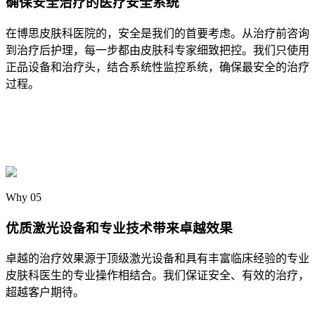
确保安全治疗的医疗安全系统
在博思皮肤科医院的，安全是我们的首要考虑。从治疗前咨询
到治疗后护理，每一步都由皮肤科专家细致把控。我们只使用
正品设备和治疗头，结合系统性监控系统，确保最安全的治疗
过程。
Why 05
优质激光设备和专业技术带来卓越效果
卓越的治疗效果源于顶级激光设备和具有丰富临床经验的专业
皮肤科医生的专业操作相结合。我们保证安全、有效的治疗，
超越客户期待。