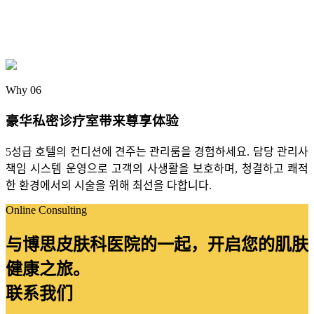
Why 06
豪华私密诊疗室带来尊享体验
5성급 호텔의 컨디션에 견주는 관리룸을 경험하세요. 담당 관리사
책임 시스템 운영으로 고객의 사생활을 보호하며, 청결하고 쾌적
한 환경에서의 시술을 위해 최선을 다합니다.
Online Consulting
与博思皮肤科医院的一起，开启您的肌肤
健康之旅。
联系我们