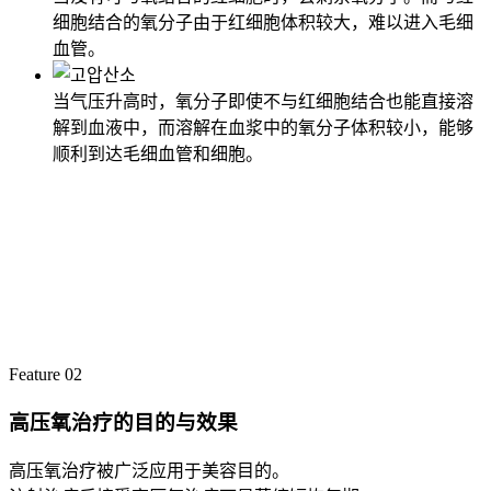
细胞结合的氧分子由于红细胞体积较大，难以进入毛细
血管。
当气压升高时，氧分子即使不与红细胞结合也能直接溶
解到血液中，而溶解在血浆中的氧分子体积较小，能够
顺利到达毛细血管和细胞。
Feature 02
高压氧治疗的目的与效果
高压氧治疗被广泛应用于美容目的。