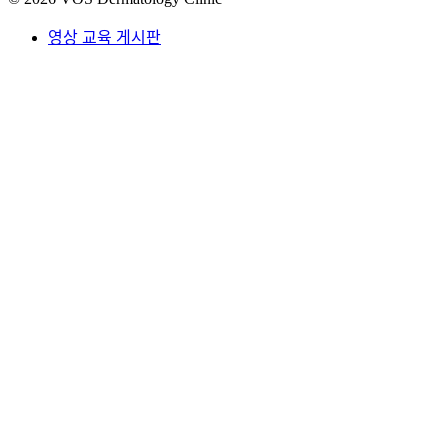
영상 교육 게시판