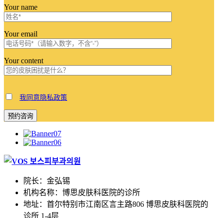
Your name
Your email
Your content
我同意隐私政策
Events
院长：金弘锡
机构名称：博思皮肤科医院的诊所
地址：首尔特别市江南区言主路806 博思皮肤科医院的
诊所 1-4层