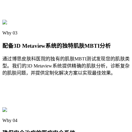
Why 03
配备3D Metaview系统的独特肌肤MBTI分析
通过博思皮肤科医院的独有的肌肤MBTI测试发现您的肌肤类
型。我们的3D Metaview系统提供精确的肌肤分析，诊断复杂
的肌肤问题，并提供定制化解决方案以实现最佳效果。
Why 04