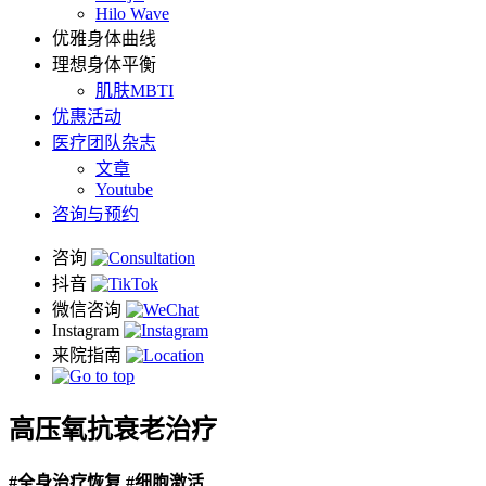
Hilo Wave
优雅身体曲线
理想身体平衡
肌肤MBTI
优惠活动
医疗团队杂志
文章
Youtube
咨询与预约
高压氧抗衰老治疗
#全身治疗恢复 #细胞激活