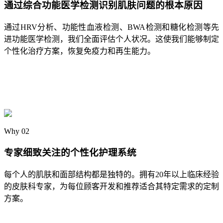
通过综合功能医学检测识别肌肤问题的根本原因
通过HRV分析、功能性血液检测、BWA检测和糖化检测等先
进功能医学检测，我们全面评估个人状况。这使我们能够制定
个性化治疗方案，恢复免疫力和再生能力。
Why 02
专家细致关注的个性化护理系统
每个人的肌肤和面部结构都是独特的。拥有20年以上临床经验
的皮肤科专家，为每位顾客开发和推荐适合其特定需求的定制
方案。