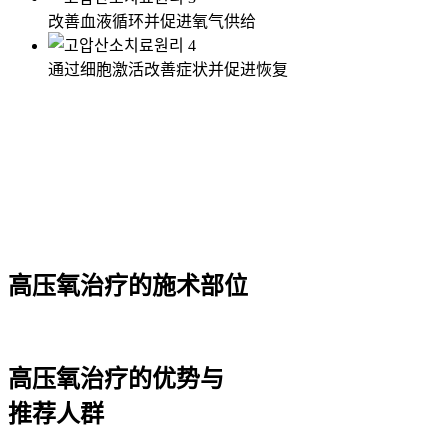
改善血液循环并促进氧气供给
通过细胞激活改善症状并促进恢复
高压氧治疗的施术部位
高压氧治疗的优势与
推荐人群