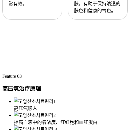
常有效。
肤，有助于保持清透的
肤色和健康的气色。
Feature 03
高压氧治疗原理
高压氧吸入
提高血液中的氧浓度、红细胞和血红蛋白