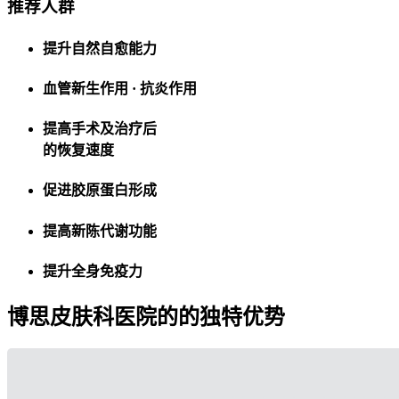
推荐人群
提升自然自愈能力
血管新生作用 · 抗炎作用
提高手术及治疗后
的恢复速度
促进胶原蛋白形成
提高新陈代谢功能
提升全身免疫力
博思皮肤科医院的的独特优势