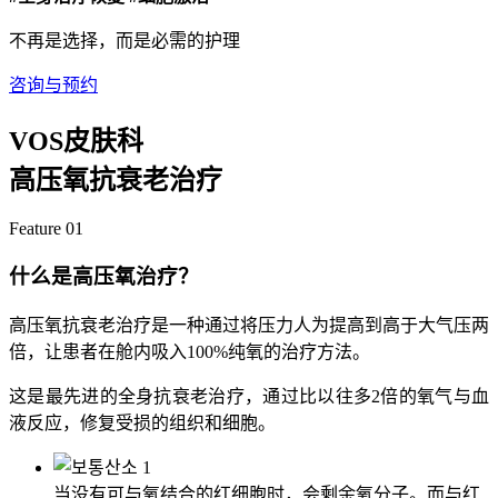
不再是选择，而是必需的护理
咨询与预约
VOS皮肤科
高压氧抗衰老治疗
Feature 01
什么是高压氧治疗？
高压氧抗衰老治疗是一种通过将压力人为提高到高于大气压两
倍，让患者在舱内吸入100%纯氧的治疗方法。
这是最先进的全身抗衰老治疗，通过比以往多2倍的氧气与血
液反应，修复受损的组织和细胞。
当没有可与氧结合的红细胞时，会剩余氧分子。而与红