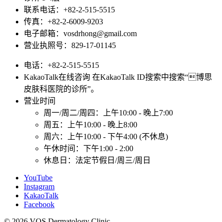
联系电话：+82-2-515-5515
传真：+82-2-6009-9203
电子邮箱：vosdrhong@gmail.com
营业执照号：829-17-01145
电话：+82-2-515-5515
KakaoTalk在线咨询 在KakaoTalk ID搜索中搜索“博思
皮肤科医院的诊所”。
营业时间
周一/周二/周四：上午10:00 - 晚上7:00
周五：上午10:00 - 晚上8:00
周六：上午10:00 - 下午4:00 (不休息)
午休时间：下午1:00 - 2:00
休息日：法定节假日/周三/周日
YouTube
Instagram
KakaoTalk
Facebook
© 2026 VOS Dermatology Clinic