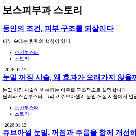
보스피부과 스토리
동안의 조건, 피부 구조를 되살리다
피부 속에는 탄력의 핵심이 있다.
스킨부스터
스토리
|
2026.01.17
눈밑 꺼짐 시술, 왜 효과가 오래가지 않을
눈밑 꺼짐 시술이 반복되는 이유를 구조적으로 설명합니다.
필러와 스킨부스터, 그리고 쥬브아셀이 눈밑 꺼짐 시술에서 언
스킨부스터
스토리
|
2026.01.13
쥬브아셀 눈밑, 꺼짐과 주름을 함께 개선