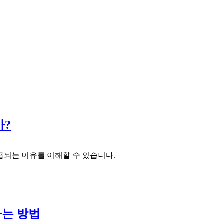
까?
급되는 이유를 이해할 수 있습니다.
하는 방법