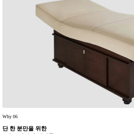
Why 06
단 한 분만을 위한