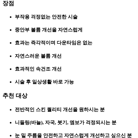
장점
부작용 걱정없는 안전한 시술
중안부 볼륨 개선을 자연스럽게
효과는 즉각적이며 다운타임은 없는
자연스러운 볼륨 개선
효과적인 속건조 개선
시술 후 일상생활 바로 가능
추천 대상
전반적인 스킨 퀄리티 개선을 원하시는 분
니들링(바늘), 자국, 붓기, 엠보가 걱정되시는 분
눈 밑 주름을 안전하고 자연스럽게 개선하고 싶으신 분