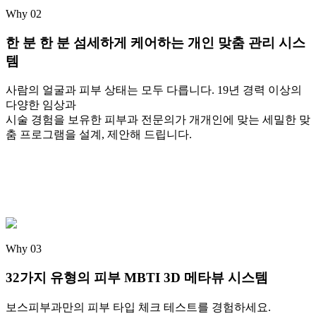
Why 02
한 분 한 분 섬세하게 케어
하는 개인 맞춤 관리 시스
템
사람의 얼굴과 피부 상태는 모두 다릅니다. 19년 경력 이상의
다양한 임상과
시술 경험을 보유한 피부과 전문의가 개개인에 맞는 세밀한 맞
춤 프로그램을 설계, 제안해 드립니다.
Why 03
32가지 유형의 피부 MBTI
3D 메타뷰 시스템
보스피부과만의 피부 타입 체크 테스트를 경험하세요.