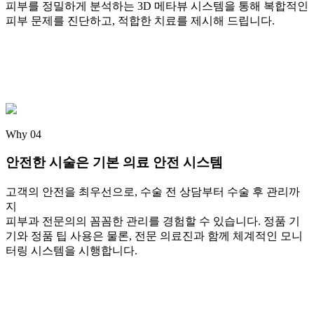
피부를 정밀하게 분석하는 3D 메타뷰 시스템을 통해 복합적인
피부 문제를 진단하고, 적합한 치료를 제시해 드립니다.
Why 04
안전한 시술
은 기본 의료 안전 시스템
고객의 안전을 최우선으로, 수술 전 상담부터 수술 후 관리까
지
피부과 전문의의 꼼꼼한 관리를 경험할 수 있습니다. 정품 기
기와 정품 팁 사용은 물론, 전문 의료진과 함께 체계적인 모니
터링 시스템을 시행합니다.