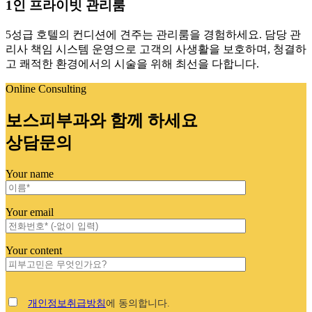
1인 프라이빗 관리룸
5성급 호텔의 컨디션에 견주는 관리룸을 경험하세요. 담당 관
리사 책임 시스템 운영으로 고객의 사생활을 보호하며, 청결하
고 쾌적한 환경에서의 시술을 위해 최선을 다합니다.
Online Consulting
보스피부과와 함께 하세요
상담문의
Your name
Your email
Your content
개인정보취급방침
에 동의합니다.