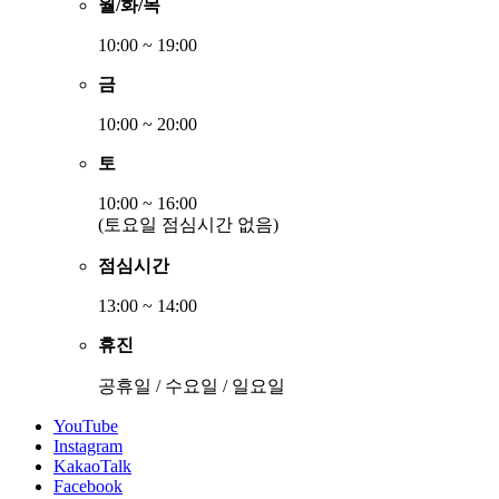
월/화/목
10:00 ~ 19:00
금
10:00 ~ 20:00
토
10:00 ~ 16:00
(토요일 점심시간 없음)
점심시간
13:00 ~ 14:00
휴진
공휴일 / 수요일 / 일요일
YouTube
Instagram
KakaoTalk
Facebook