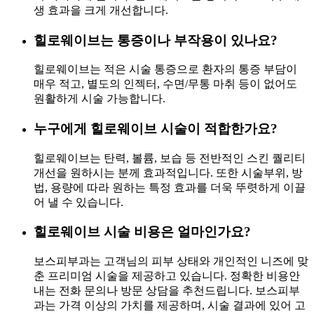
생 효과을 크게 개선합니다.
힐로웨이브는 통증이나 부작용이 있나요?
힐로웨이브는 적은 시술 통증으로 환자의 통증 부담이
매우 적고, 별도의 인젝터, 수면/무통 마취 등이 없어도
원활하게 시술 가능합니다.
누구에게 힐로웨이브 시술이 적합한가요?
힐로웨이브는 탄력, 볼륨, 보습 등 전반적인 스킨 퀄리티
개선을 원하시는 분께 효과적입니다. 또한 시술부위, 방
법, 용량에 따라 원하는 특정 효과를 더욱 뚜렷하게 이끌
어 낼 수 있습니다.
힐로웨이브 시술 비용은 얼마인가요?
보스피부과는 고객님의 피부 상태와 개인적인 니즈에 맞
춘 프리미엄 시술을 제공하고 있습니다. 정확한 비용안
내는 전화 문의나 방문 상담을 추천드립니다. 보스피부
과는 가격 이상의 가치를 제공하며, 시술 결과에 있어 고