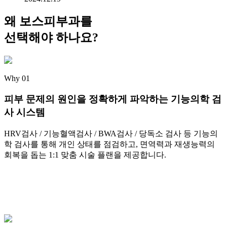
왜 보스피부과를
선택해야 하나요?
Why 01
피부 문제의 원인을 정확하게 파악
하는 기능의학 검
사 시스템
HRV검사 / 기능혈액검사 / BWA검사 / 당독소 검사 등 기능의
학 검사를 통해 개인 상태를 점검하고, 면역력과 재생능력의
회복을 돕는 1:1 맞춤 시술 플랜을 제공합니다.