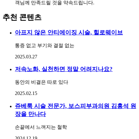
객님께 만족드릴 것을 약속드립니다.
추천 콘텐츠
아프지 않은 안티에이징 시술, 힐로웨이브
통증 없고 부기와 결절 없는
2025.03.27
저속노화, 실천하면 정말 어려지나요?
동안의 비결은 따로 있다
2025.02.15
쥬베룩 시술 전문가, 보스피부과의원 김홍석 원
장을 만나다
손끝에서 느껴지는 철학
2024.12.19