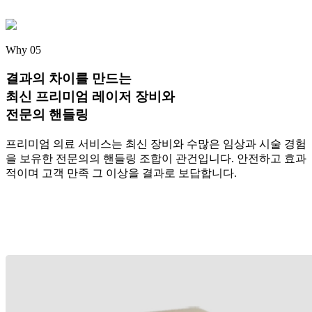
Why 05
결과의 차이를 만드는
최신 프리미엄 레이저 장비
와
전문의 핸들링
프리미엄 의료 서비스는 최신 장비와 수많은 임상과 시술 경험
을 보유한 전문의의 핸들링 조합이 관건입니다. 안전하고 효과
적이며 고객 만족 그 이상을 결과로 보답합니다.