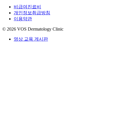
비급여진료비
개인정보취급방침
이용약관
© 2026 VOS Dermatology Clinic
영상 교육 게시판