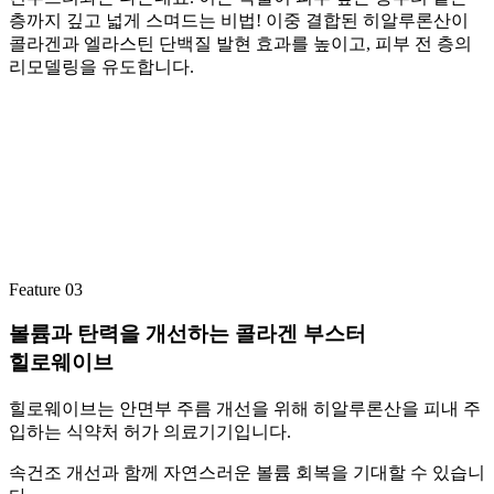
층까지 깊고 넓게 스며드는 비법! 이중 결합된 히알루론산이
콜라겐과 엘라스틴 단백질 발현 효과를 높이고, 피부 전 층의
리모델링을 유도합니다.
Feature 03
볼륨과 탄력을 개선하는 콜라겐 부스터
힐로웨이브
힐로웨이브는 안면부 주름 개선을 위해 히알루론산을 피내 주
입하는 식약처 허가 의료기기입니다.
속건조 개선과 함께 자연스러운 볼륨 회복을 기대할 수 있습니