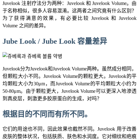
Juvelook 注射疗法分为两种：Juvelook 和 Juvelook Volume。由
于名称相似，很多人容易混淆。这两者之间究竟有什么区别？
为了获得满意的效果，有必要比较 Juvelook 和 Juvelook
Volume 之间的差异。
Jube Look / Jube Look 容量差异
Juvelook分为Juvelook和Juvelook Volume两种。虽然成分相同，
但颗粒大小不同。Juvelook Volume的颗粒更大。Juvelook的平
均颗粒大小为30μm，而Juvelook Volume的平均颗粒大小约为
50-80μm。由于颗粒更大，Juvelook Volume可以更深入地渗透
到真皮层，刺激更多胶原蛋白的生成，对吗？
根据目的不同而有所不同。
它们的用途也不同，因此效果也截然不同。Juvelook 用于改善
皮肤的整体状况，包括肤质、肤色和水润度。它对细纹和疤痕