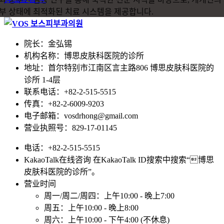
院长：金弘锡
机构名称：博思皮肤科医院的诊所
地址：首尔特别市江南区言主路806 博思皮肤科医院的
诊所 1-4层
联系电话：+82-2-515-5515
传真：+82-2-6009-9203
电子邮箱：vosdrhong@gmail.com
营业执照号：829-17-01145
电话：+82-2-515-5515
KakaoTalk在线咨询 在KakaoTalk ID搜索中搜索“博思
皮肤科医院的诊所”。
营业时间
周一/周二/周四：上午10:00 - 晚上7:00
周五：上午10:00 - 晚上8:00
周六：上午10:00 - 下午4:00 (不休息)