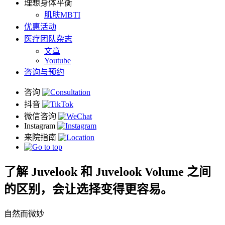
理想身体平衡
肌肤MBTI
优惠活动
医疗团队杂志
文章
Youtube
咨询与预约
了解 Juvelook 和 Juvelook Volume 之间
的区别，会让选择变得更容易。
自然而微妙