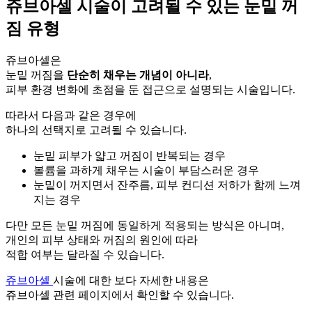
쥬브아셀 시술이 고려될 수 있는 눈밑 꺼
짐 유형
쥬브아셀은
눈밑 꺼짐을
단순히 채우는 개념이 아니라
,
피부 환경 변화에 초점을 둔 접근으로 설명되는 시술입니다.
따라서 다음과 같은 경우에
하나의 선택지로 고려될 수 있습니다.
눈밑 피부가 얇고 꺼짐이 반복되는 경우
볼륨을 과하게 채우는 시술이 부담스러운 경우
눈밑이 꺼지면서 잔주름, 피부 컨디션 저하가 함께 느껴
지는 경우
다만 모든 눈밑 꺼짐에 동일하게 적용되는 방식은 아니며,
개인의 피부 상태와 꺼짐의 원인에 따라
적합 여부는 달라질 수 있습니다.
쥬브아셀
시술에 대한 보다 자세한 내용은
쥬브아셀 관련 페이지에서 확인할 수 있습니다.