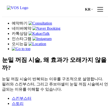
KR
눈밑 꺼짐 시술, 왜 효과가 오래가지 않을
까?
눈밑 꺼짐 시술이 반복되는 이유를 구조적으로 설명합니다.
필러와 스킨부스터, 그리고 쥬브아셀이 눈밑 꺼짐 시술에서 언
급되는 이유를 이해할 수 있습니다.
스킨부스터
스토리