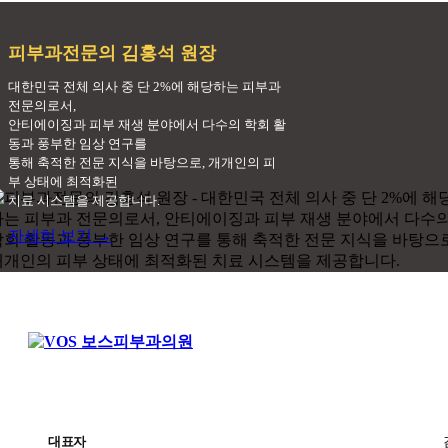
피부과전문의
김홍석 원장
대한민국 전체 의사 중 단 2%에 해당하는 피부과
전문의로서,
안티에이징과 피부 재생 분야에서 다수의 학회 활
동과 풍부한 임상 연구를
통해 축적한 전문 지식을 바탕으로, 개개인의 피
부 상태에 최적화된
치료 시스템을 제공합니다.
자세히 보기 →
대표자