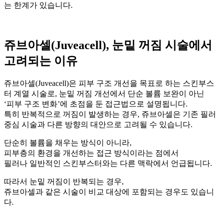
는 한계가 있습니다.
쥬브아셀(Juveacell), 눈밑 꺼짐 시술에서
고려되는 이유
쥬브아셀(Juveacell)은 피부 구조 개선을 목표로 하는 스킨부스
터 계열 시술로, 눈밑 꺼짐 개선에서 단순 볼륨 보완이 아닌
‘피부 구조 변화’에 초점을 둔 접근법으로 설명됩니다.
특히 반복적으로 꺼짐이 발생하는 경우, 쥬브아셀은 기존 필러
중심 시술과 다른 방향의 대안으로 고려될 수 있습니다.
단순히 볼륨을 채우는 방식이 아니라,
피부층의 환경을 개선하는 접근 방식이라는 점에서
필러나 일반적인 스킨부스터와는 다른 맥락에서 언급됩니다.
따라서 눈밑 꺼짐이 반복되는 경우,
쥬브아셀과 같은 시술이 비교 대상에 포함되는 경우도 있습니
다.