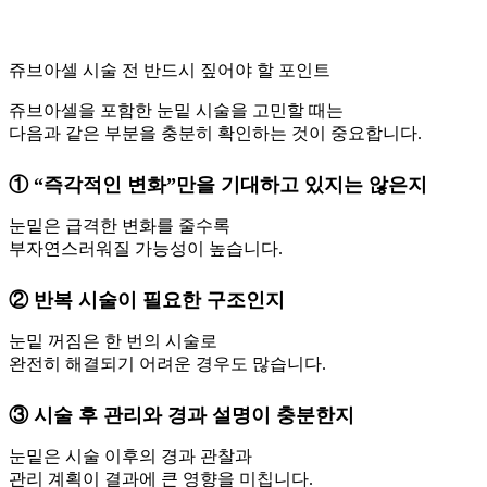
쥬브아셀 시술 전 반드시 짚어야 할 포인트
쥬브아셀을 포함한 눈밑 시술을 고민할 때는
다음과 같은 부분을 충분히 확인하는 것이 중요합니다.
① “즉각적인 변화”만을 기대하고 있지는 않은지
눈밑은 급격한 변화를 줄수록
부자연스러워질 가능성이 높습니다.
② 반복 시술이 필요한 구조인지
눈밑 꺼짐은 한 번의 시술로
완전히 해결되기 어려운 경우도 많습니다.
③ 시술 후 관리와 경과 설명이 충분한지
눈밑은 시술 이후의 경과 관찰과
관리 계획이 결과에 큰 영향을 미칩니다.