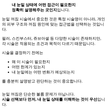
내 눈밑 상태에 어떤 접근이 필요한지
정확히 설명해주는 곳인지
입니다.
눈밑 꺼짐 시술에서 중요한 것은 특정 시술명이 아니라, 개인
의 피부 구조와 꺼짐 원인에 맞는 접근법을 선택하는 것입니
다.
필러, 스킨부스터, 쥬브아셀 등 다양한 시술이 존재하지만,
각 시술은 적용되는 조건과 목적이 다르기 때문입니다.
시술을 결정하기 전에는
왜 이 시술이 필요한지
어떤 한계가 있는지
내 눈밑에는 어떤 변화가 예상되는지
를 충분히 설명받고 판단하는 것이 중요합니다.
눈밑 꺼짐은 단순한 볼륨 문제가 아닙니다.
시술 선택보다 먼저, 내 눈밑 상태를 이해하는 것이 우선
입니
다.