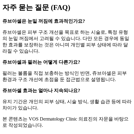
자주 묻는 질문 (FAQ)
쥬브아셀은 눈밑 꺼짐에 효과적인가요?
쥬브아셀은 피부 구조 개선을 목표로 하는 시술로, 특정 유형
의 눈밑 꺼짐에서 고려될 수 있습니다. 다만 모든 경우에 동일
한 효과를 보장하는 것은 아니며 개인별 피부 상태에 따라 달
라질 수 있습니다.
쥬브아셀과 필러는 어떻게 다른가요?
필러는 볼륨을 직접 보충하는 방식인 반면, 쥬브아셀은 피부
환경과 구조 개선에 초점을 둔 접근법으로 설명됩니다.
쥬브아셀 효과는 얼마나 지속되나요?
유지 기간은 개인의 피부 상태, 시술 방식, 생활 습관 등에 따라
차이가 있습니다.
본 콘텐츠는 VOS Dermatology Clinic 의료진의 자문을 바탕으
로 작성되었습니다.