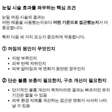
눈밑 시술 효과를 좌우하는 핵심 조건
눈밑 꺼짐 시술의 결과는
어떤 제품을 사용했는지보다
어떤 기준으로 접근했는지
가 더
중요합니다.
특히 다음 세 가지 요소가 중요하게 작용합니다.
① 꺼짐의 원인이 무엇인지
지방 부족인지
피부 탄력 저하인지
피부 얇아짐과 색 변화가 동반된 경우인지
② 단순 볼륨 보충이 필요한지, 구조 개선이 필요한지
단기적인 볼륨 개선이 목적이라면 결과는 빠르지만 유지
기간은 짧을 수 있음
피부 환경 자체를 개선하는 접근은 변화가 서서히 나타
날 수 있음