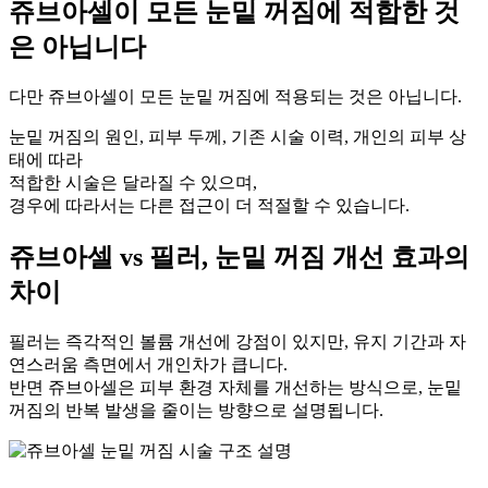
쥬브아셀이 모든 눈밑 꺼짐에 적합한 것
은 아닙니다
다만 쥬브아셀이 모든 눈밑 꺼짐에 적용되는 것은 아닙니다.
눈밑 꺼짐의 원인, 피부 두께, 기존 시술 이력, 개인의 피부 상
태에 따라
적합한 시술은 달라질 수 있으며,
경우에 따라서는 다른 접근이 더 적절할 수 있습니다.
쥬브아셀 vs 필러, 눈밑 꺼짐 개선 효과의
차이
필러는 즉각적인 볼륨 개선에 강점이 있지만, 유지 기간과 자
연스러움 측면에서 개인차가 큽니다.
반면 쥬브아셀은 피부 환경 자체를 개선하는 방식으로, 눈밑
꺼짐의 반복 발생을 줄이는 방향으로 설명됩니다.