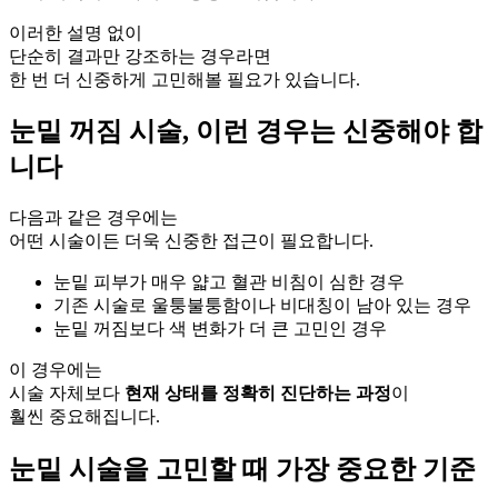
이러한 설명 없이
단순히 결과만 강조하는 경우라면
한 번 더 신중하게 고민해볼 필요가 있습니다.
눈밑 꺼짐 시술, 이런 경우는 신중해야 합
니다
다음과 같은 경우에는
어떤 시술이든 더욱 신중한 접근이 필요합니다.
눈밑 피부가 매우 얇고 혈관 비침이 심한 경우
기존 시술로 울퉁불퉁함이나 비대칭이 남아 있는 경우
눈밑 꺼짐보다 색 변화가 더 큰 고민인 경우
이 경우에는
시술 자체보다
현재 상태를 정확히 진단하는 과정
이
훨씬 중요해집니다.
눈밑 시술을 고민할 때 가장 중요한 기준