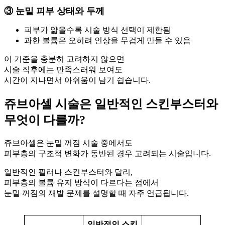
③ 눈밑 피부 상태와 두께
피부가 얇을수록 시술 방식 선택이 제한됨
과한 볼륨은 오히려 인상을 무겁게 만들 수 있음
이 기준을 충분히 고려하지 않으면
시술 직후에는 만족스러워 보여도
시간이 지나면서 아쉬움이 남기 쉽습니다.
쥬브아셀 시술은 일반적인 스킨부스터와
무엇이 다를까?
쥬브아셀은 눈밑 꺼짐 시술 중에서도
피부층의 구조적 변화가 동반된 경우 고려되는 시술입니다.
일반적인 필러나 스킨부스터와 달리,
피부층의 볼륨 유지 방식이 다르다는 점에서
눈밑 꺼짐의 재발 문제를 설명할 때 자주 언급됩니다.
일반적인 스킨