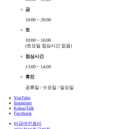
금
10:00 ~ 20:00
토
10:00 ~ 16:00
(토요일 점심시간 없음)
점심시간
13:00 ~ 14:00
휴진
공휴일 / 수요일 / 일요일
YouTube
Instagram
KakaoTalk
Facebook
비급여진료비