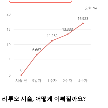
리투오 시술, 어떻게 이뤄질까요?